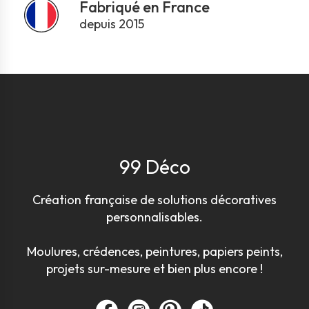
Fabriqué en France
depuis 2015
99 Déco
Création française de solutions décoratives
personnalisables.
Moulures, crédences, peintures, papiers peints,
projets sur-mesure et bien plus encore !