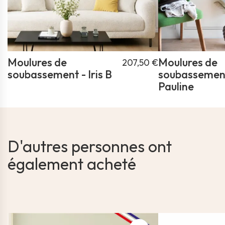
Moulures de
Moulures de
207,50 €
soubassement - Iris B
soubassemen
Pauline
D'autres personnes ont
également acheté