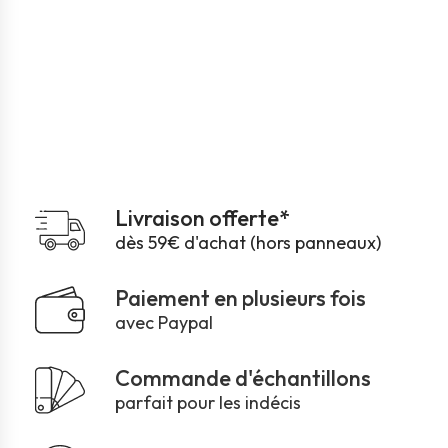
Livraison offerte*
dès 59€ d'achat (hors panneaux)
Paiement en plusieurs fois
avec Paypal
Commande d'échantillons
parfait pour les indécis