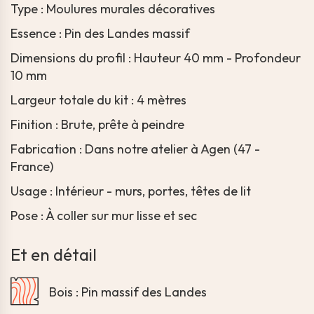
Type : Moulures murales décoratives
Essence : Pin des Landes massif
Dimensions du profil : Hauteur 40 mm - Profondeur
10 mm
Largeur totale du kit : 4 mètres
Finition : Brute, prête à peindre
Fabrication : Dans notre atelier à Agen (47 -
France)
Usage : Intérieur - murs, portes, têtes de lit
Pose : À coller sur mur lisse et sec
Et en détail
Bois : Pin massif des Landes