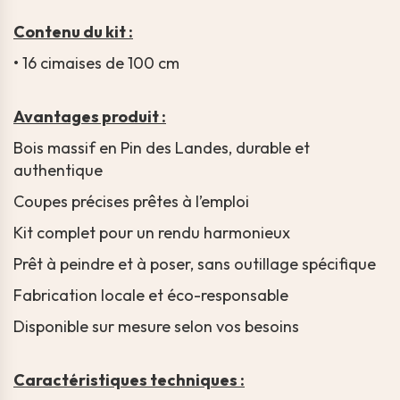
Contenu du kit :
• 16 cimaises de 100 cm
Avantages produit :
Bois massif en Pin des Landes, durable et
authentique
Coupes précises prêtes à l’emploi
Kit complet pour un rendu harmonieux
Prêt à peindre et à poser, sans outillage spécifique
Fabrication locale et éco-responsable
Disponible sur mesure selon vos besoins
Caractéristiques techniques :