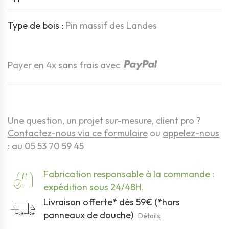
Type de bois :
Pin massif des Landes
Quantité
Payer en 4x sans frais avec
Une question, un projet sur-mesure, client pro ?
Contactez-nous via ce formulaire
ou
appelez-nous
:
au 05 53 70 59 45
Fabrication responsable à la commande :
expédition sous 24/48H.
Livraison offerte* dès 59€ (*hors
panneaux de douche)
Détails