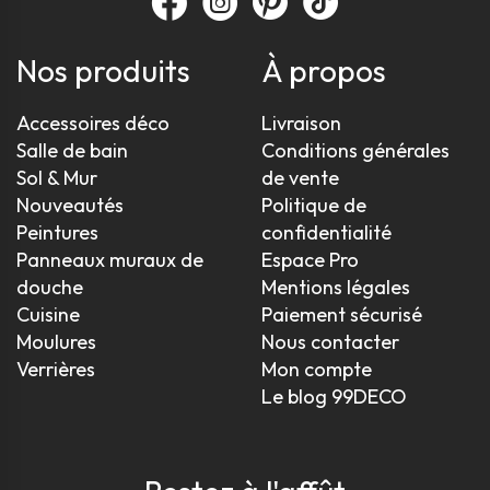
Nos produits
À propos
Accessoires déco
Livraison
Salle de bain
Conditions générales
Sol & Mur
de vente
Nouveautés
Politique de
Peintures
confidentialité
Panneaux muraux de
Espace Pro
douche
Mentions légales
Cuisine
Paiement sécurisé
Moulures
Nous contacter
Verrières
Mon compte
Le blog 99DECO