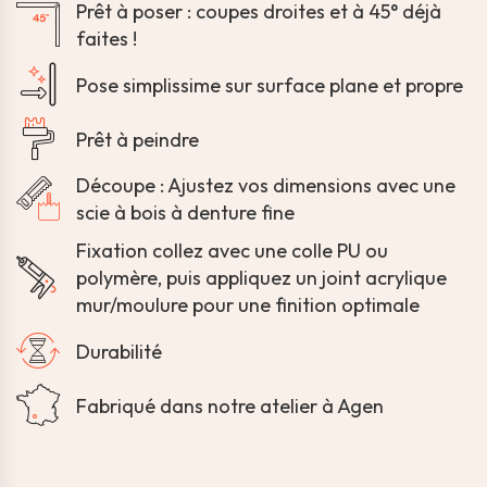
Prêt à poser : coupes droites et à 45° déjà
faites !
Pose simplissime sur surface plane et propre
Prêt à peindre
Découpe : Ajustez vos dimensions avec une
scie à bois à denture fine
Fixation collez avec une colle PU ou
polymère, puis appliquez un joint acrylique
mur/moulure pour une finition optimale
Durabilité
Fabriqué dans notre atelier à Agen