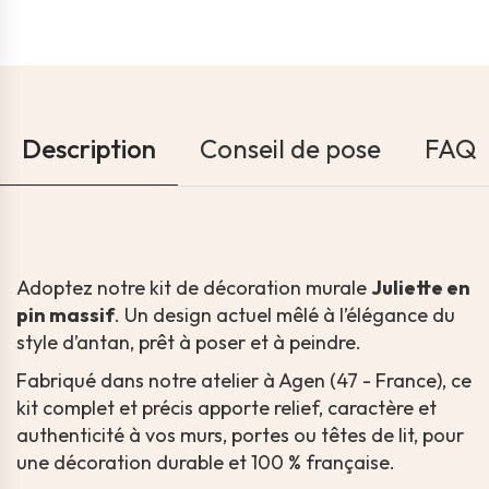
Description
Conseil de pose
FAQ
Adoptez notre kit de décoration murale
Juliette en
pin massif
. Un design actuel mêlé à l’élégance du
style d’antan, prêt à poser et à peindre.
Fabriqué dans notre atelier à Agen (47 - France), ce
kit complet et précis apporte relief, caractère et
authenticité à vos murs, portes ou têtes de lit, pour
une décoration durable et 100 % française.