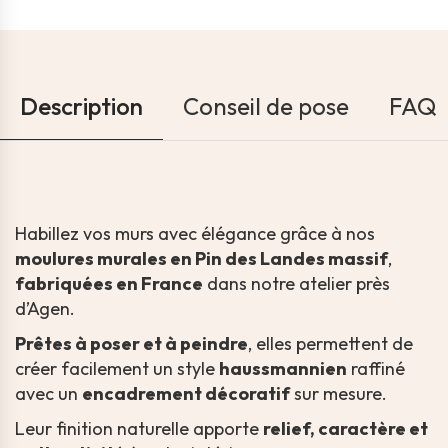
Description
Conseil de pose
FAQ
Habillez vos murs avec élégance grâce à nos
moulures murales en Pin des Landes massif
,
fabriquées en France
dans notre atelier près
d’Agen.
Prêtes à poser et à peindre
, elles permettent de
créer facilement un style
haussmannien
raffiné
avec un
encadrement décoratif
sur mesure.
Leur finition naturelle apporte
relief, caractère et