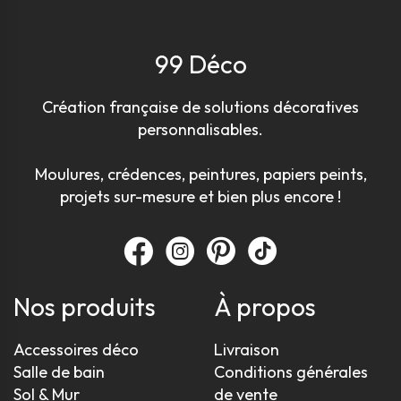
99 Déco
Création française de solutions décoratives
personnalisables.
Moulures, crédences, peintures, papiers peints,
projets sur-mesure et bien plus encore !
Nos produits
À propos
Accessoires déco
Livraison
Salle de bain
Conditions générales
Sol & Mur
de vente