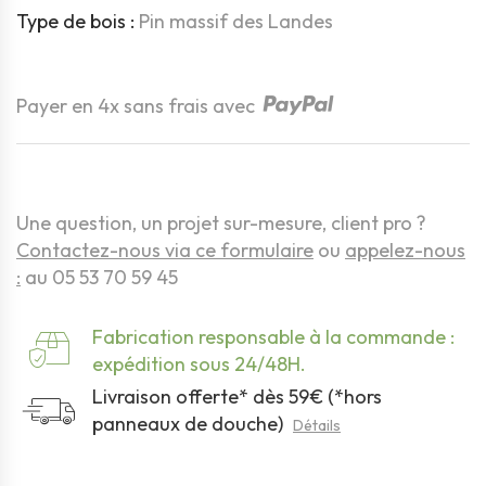
Type de bois :
Pin massif des Landes
Quantité
Payer en 4x sans frais avec
Une question, un projet sur-mesure, client pro ?
Contactez-nous via ce formulaire
ou
appelez-nous
:
au 05 53 70 59 45
Fabrication responsable à la commande :
expédition sous 24/48H.
Livraison offerte* dès 59€ (*hors
panneaux de douche)
Détails