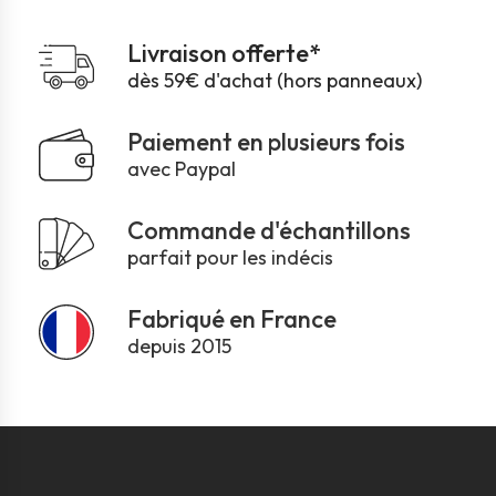
Livraison offerte*
dès 59€ d'achat (hors panneaux)
Paiement en plusieurs fois
avec Paypal
Commande d'échantillons
parfait pour les indécis
Fabriqué en France
depuis 2015