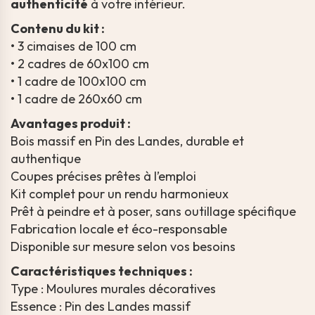
authenticité
à votre intérieur.
Contenu du kit :
• 3 cimaises de 100 cm
• 2 cadres de 60x100 cm
• 1 cadre de 100x100 cm
• 1 cadre de 260x60 cm
Avantages produit :
Bois massif en Pin des Landes, durable et
authentique
Coupes précises prêtes à l’emploi
Kit complet pour un rendu harmonieux
Prêt à peindre et à poser, sans outillage spécifique
Fabrication locale et éco-responsable
Disponible sur mesure selon vos besoins
Caractéristiques techniques :
Type : Moulures murales décoratives
Essence : Pin des Landes massif