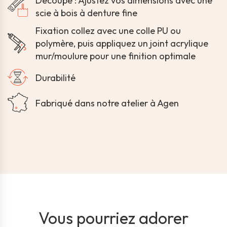
Découpe : Ajustez vos dimensions avec une
scie à bois à denture fine
Fixation collez avec une colle PU ou
polymère, puis appliquez un joint acrylique
mur/moulure pour une finition optimale
Durabilité
Fabriqué dans notre atelier à Agen
Vous pourriez adorer