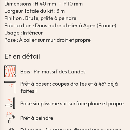
Dimensions : H 40 mm – P 10 mm
Largeur totale du kit : 3 m
Finition : Brute, prête à peindre
Fabrication : Dans notre atelier à Agen (France)
Usage : Intérieur
Pose : À coller sur mur droit et propre
Et en détail
Bois : Pin massif des Landes
Prêt à poser : coupes droites et à 45° déjà
faites !
Pose simplissime sur surface plane et propre
Prêt à peindre