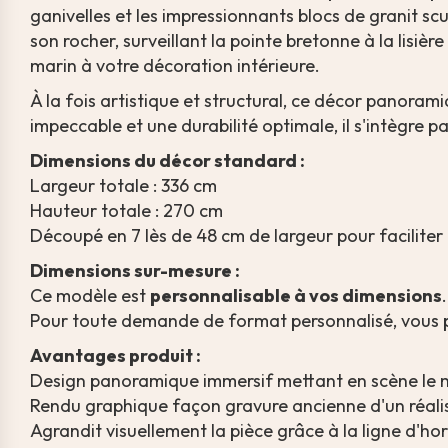
ganivelles et les impressionnants blocs de granit 
son rocher, surveillant la pointe bretonne à la lisière
marin à votre décoration intérieure.
À la fois artistique et structural, ce décor panoram
impeccable et une durabilité optimale, il s'intègre
Dimensions du décor standard :
Largeur totale : 336 cm
Hauteur totale : 270 cm
Découpé en 7 lès de 48 cm de largeur pour faciliter 
Dimensions sur-mesure :
Ce modèle est
personnalisable à vos dimensions
.
Pour toute demande de format personnalisé, vous
Avantages produit :
Design panoramique immersif mettant en scène le 
Rendu graphique façon gravure ancienne d'un réali
Agrandit visuellement la pièce grâce à la ligne d'h